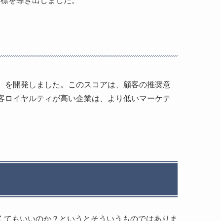
）を開発しました。このスコアは、顧客の推奨意
客ロイヤルティが高い企業は、より低いマーケテ
くてもいいのか？というとそういうものではありま