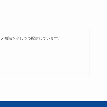
マメ知識を少しづつ配信しています。