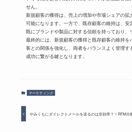
せん。
新規顧客の獲得は、売上の増加や市場シェアの拡
可能になります。一方で、既存顧客の維持は、安
既にブランドや製品に対する信頼を持っており、
最終的には、新規顧客の獲得と既存顧客の維持を
客との関係を強化し、両者をバランスよく管理す
成功に繋がる鍵となります。
マーケティング
やみくもにダイレクトメールを送るのは非効率？！RFM分