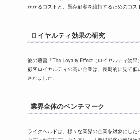
かかるコストと、既存顧客を維持するためのコス
ロイヤルティ効果の研究
彼の著書「The Loyalty Effect（ロ
顧客ロイヤルティの高い企業は、長期的に見て低
されました。
業界全体のベンチマーク
ライクヘルドは、様々な業界の企業を対象にした
タディや実証データを基に、「新規顧客の獲得は