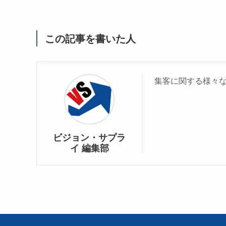
この記事を書いた人
集客に関する様々
ビジョン・サプラ
イ 編集部