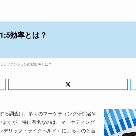
:5効率とは？
ンとリテンションの1:5効率とは？
関する調査は、多くのマーケティング研究者や
いますが、特に有名なのは、マーケティング
eld（フレデリック・ライクヘルド）によるものと言