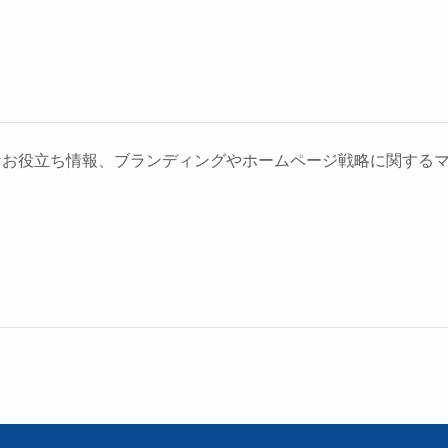
なお役立ち情報、ブランディングやホームページ戦略に関する