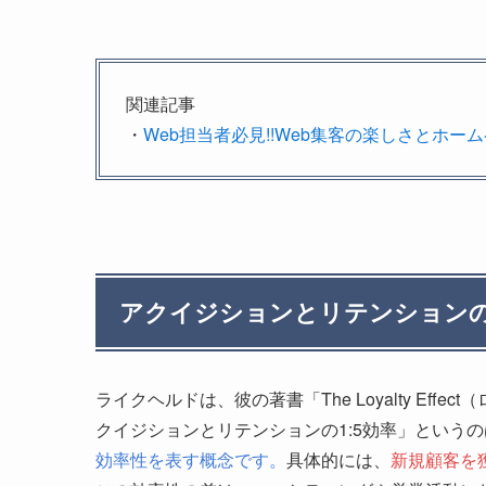
関連記事
・
Web担当者必見!!Web集客の楽しさとホー
アクイジションとリテンション
ライクヘルドは、彼の著書「The Loyalty Effect（
クイジションとリテンションの1:5効率」というの
効率性を表す概念です。
具体的には、
新規顧客を