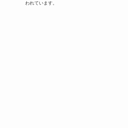
われています。