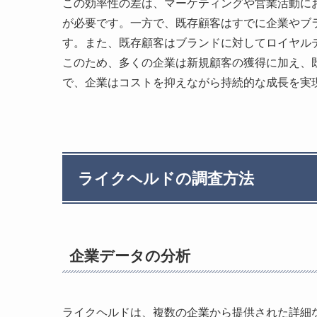
この効率性の差は、マーケティングや営業活動に
が必要です。一方で、既存顧客はすでに企業やブ
す。また、既存顧客はブランドに対してロイヤル
このため、多くの企業は新規顧客の獲得に加え、
で、企業はコストを抑えながら持続的な成長を実
ライクヘルドの調査方法
企業データの分析
ライクヘルドは、複数の企業から提供された詳細