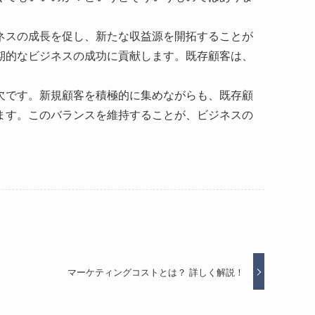
ネスの成長を促し、新たな収益源を開拓することが
期的なビジネスの成功に貢献します。既存顧客は、
欠です。新規顧客を積極的に集めながらも、既存顧
ます。このバランスを維持することが、ビジネスの
マーケティングコストとは？ 詳しく解説！