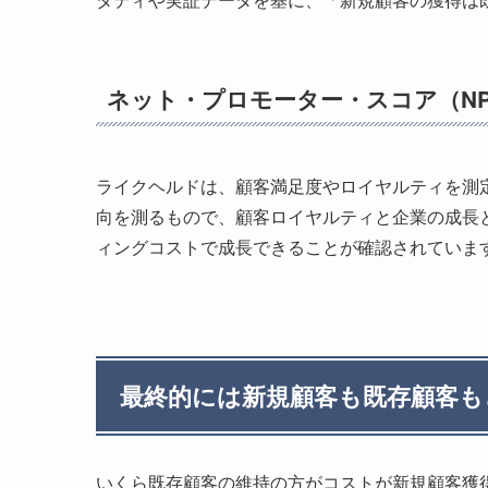
ネット・プロモーター・スコア（N
ライクヘルドは、顧客満足度やロイヤルティを測
向を測るもので、顧客ロイヤルティと企業の成長
ィングコストで成長できることが確認されていま
最終的には新規顧客も既存顧客も
いくら既存顧客の維持の方がコストが新規顧客獲