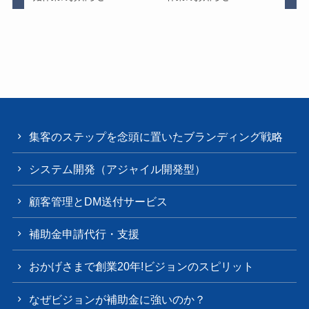
集客のステップを念頭に置いたブランディング戦略
システム開発（アジャイル開発型）
顧客管理とDM送付サービス
補助金申請代行・支援
おかげさまで創業20年!ビジョンのスピリット
なぜビジョンが補助金に強いのか？