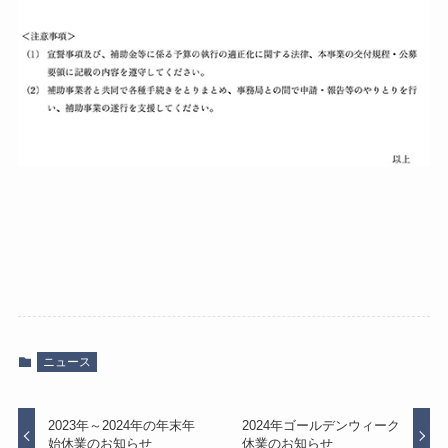
ニュース
2023年～2024年の年末年
2024年ゴールデンウィーク
始休業のお知らせ
休業のお知らせ