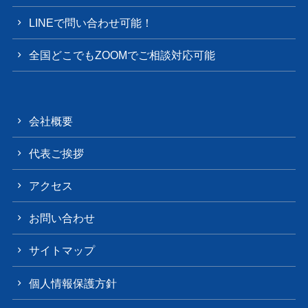
LINEで問い合わせ可能！
全国どこでもZOOMでご相談対応可能
会社概要
代表ご挨拶
アクセス
お問い合わせ
サイトマップ
個人情報保護方針