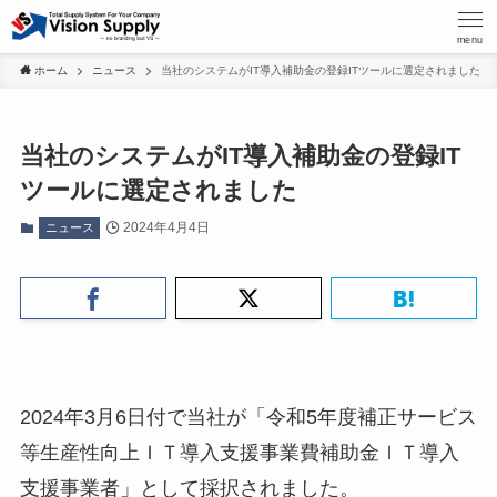
menu
ホーム
ニュース
当社のシステムがIT導入補助金の登録ITツールに選定されました
当社のシステムがIT導入補助金の登録IT
ツールに選定されました
2024年4月4日
ニュース
2024年3月6日付で当社が「令和5年度補正サービス
等生産性向上ＩＴ導入支援事業費補助金ＩＴ導入
支援事業者」として採択されました。