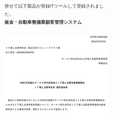
併せて以下製品が登録ITツールして登録されまし
た。
板金・自動車整備業顧客管理システム