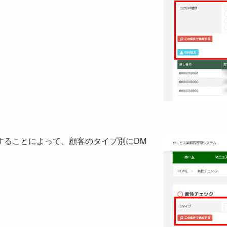
することによって、顧客のタイプ別にDM