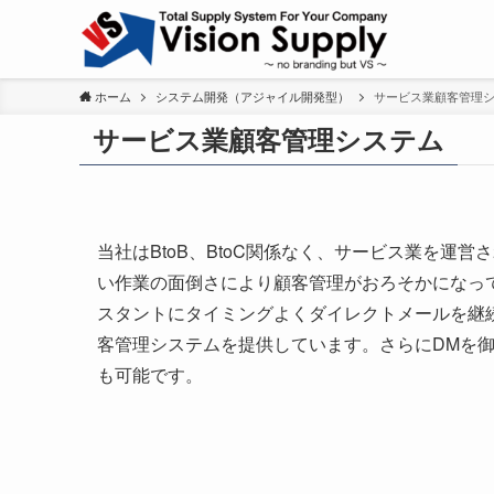
ホーム
システム開発（アジャイル開発型）
サービス業顧客管理
サービス業顧客管理システム
当社はBtoB、BtoC関係なく、サービス業を運
い作業の面倒さにより顧客管理がおろそかになっ
スタントにタイミングよくダイレクトメールを継
客管理システムを提供しています。さらにDMを
も可能です。