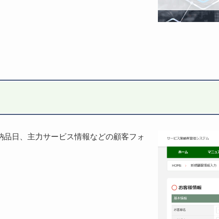
納品日、主力サービス情報などの顧客フォ