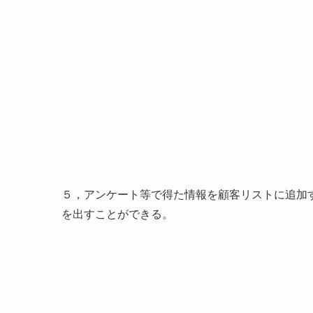
５，アンケート等で得た情報を顧客リストに追加
を出すことができる。