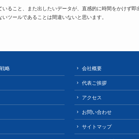
ていること、また出したいデータが、直感的に時間をかけず即
ないツールであることは間違いないと思います。
戦略
会社概要
代表ご挨拶
アクセス
お問い合わせ
サイトマップ