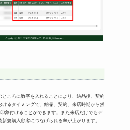
のところに数字を入れることにより、納品後、契約
おけるタイミングで、納品、契約、来店時期から然
に印象付けることができます。また来店だけでもデ
後新規購入顧客につなげられる率が上がります。