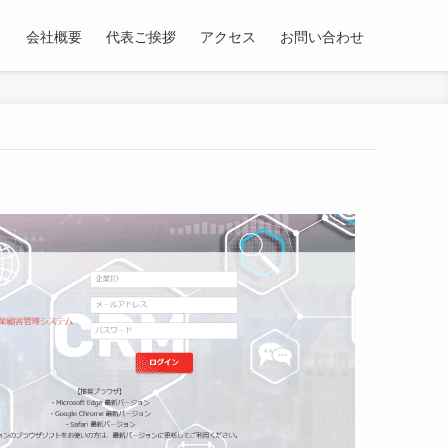
会社概要
代表ご挨拶
アクセス
お問い合わせ