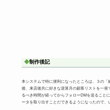
◆
制作後記
本システムで特に便利になったところは、３の「
後、来店後共に好きな逆算月の顧客リストを一発
るべき時間が経ってからフォローDMを送ること
ータを取り出すことだできるようになったので、