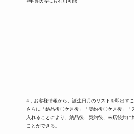
※年賀状等にも利用可能
4，お客様情報から、誕生日月のリストを即出す
さらに「納品後〇ケ月後」「契約後〇ケ月後」「
入れることにより、納品後、契約後、来店後共に
ことができる。