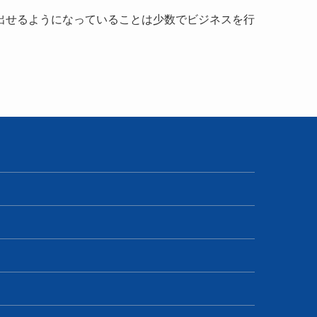
出せるようになっていることは少数でビジネスを行