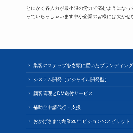
とにかく各入力が最小限の労力で済むようになっ
っていらっしゃいます中小企業の皆様には欠かせ
集客のステップを念頭に置いたブランディング
システム開発（アジャイル開発型）
顧客管理とDM送付サービス
補助金申請代行・支援
おかげさまで創業20年!ビジョンのスピリット