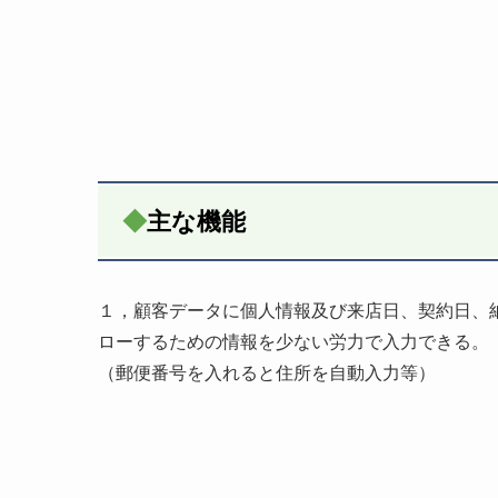
◆
主な機能
１，顧客データに個人情報及び来店日、契約日、
ローするための情報を少ない労力で入力できる。
（郵便番号を入れると住所を自動入力等）