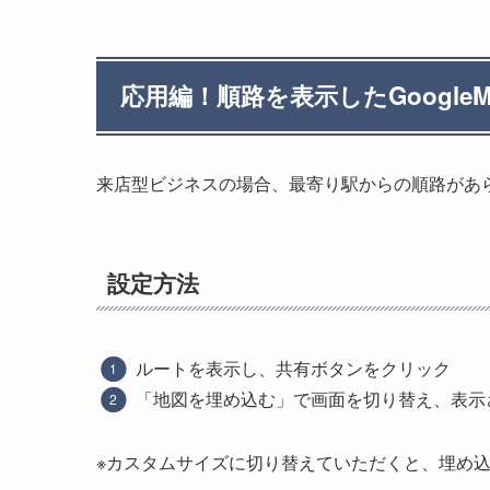
応用編！順路を表示したGoogle
来店型ビジネスの場合、最寄り駅からの順路があ
設定方法
ルートを表示し、共有ボタンをクリック
「地図を埋め込む」で画面を切り替え、表示
※カスタムサイズに切り替えていただくと、埋め