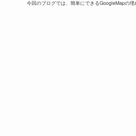
今回のブログでは、簡単にできるGoogleMapの