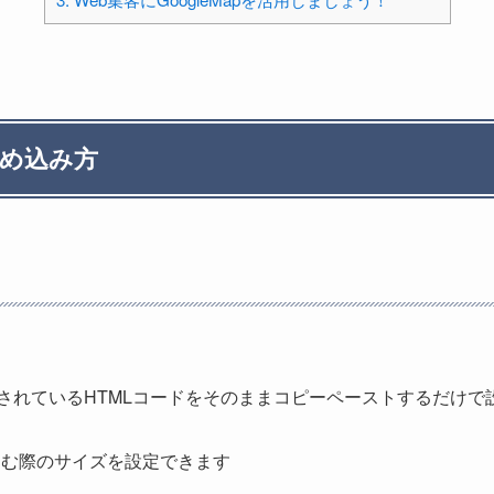
埋め込み方
されているHTMLコードをそのままコピーペーストするだけで
込む際のサイズを設定できます