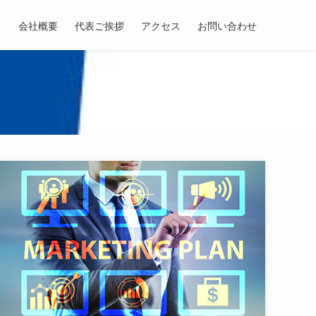
会社概要
代表ご挨拶
アクセス
お問い合わせ