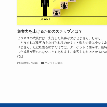
集客力を上げるためのステップとは？
ビジネスの成長には、安定した集客が欠かせません。しかし、
「どうすれば集客力を上げられるのか？」と悩む企業は少なく
りません。ただ広告を出すだけでは、ターゲットに届かず、期
した成果が得られないこともあります。集客力を向上させるた
には、...
2025年2月25日
オンライン集客