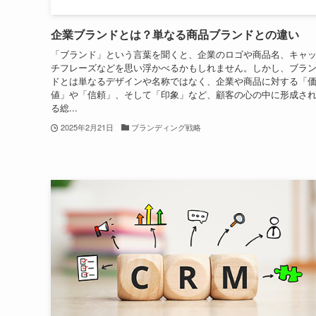
企業ブランドとは？単なる商品ブランドとの違い
「ブランド」という言葉を聞くと、企業のロゴや商品名、キャ
チフレーズなどを思い浮かべるかもしれません。しかし、ブラ
ドとは単なるデザインや名称ではなく、企業や商品に対する「
値」や「信頼」、そして「印象」など、顧客の心の中に形成さ
る総...
2025年2月21日
ブランディング戦略