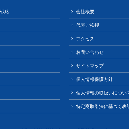
戦略
会社概要
代表ご挨拶
アクセス
お問い合わせ
サイトマップ
個人情報保護方針
個人情報の取扱いについ
特定商取引法に基づく表