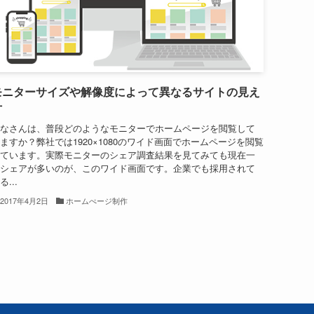
モニターサイズや解像度によって異なるサイトの見え
方
なさんは、普段どのようなモニターでホームページを閲覧して
ますか？弊社では1920×1080のワイド画面でホームページを閲覧
ています。実際モニターのシェア調査結果を見てみても現在一
シェアが多いのが、このワイド画面です。企業でも採用されて
る...
2017年4月2日
ホームぺージ制作