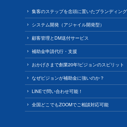
集客のステップを念頭に置いたブランディング
システム開発（アジャイル開発型）
顧客管理とDM送付サービス
補助金申請代行・支援
おかげさまで創業20年!ビジョンのスピリット
なぜビジョンが補助金に強いのか？
LINEで問い合わせ可能！
全国どこでもZOOMでご相談対応可能